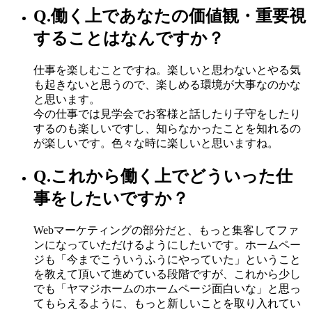
Q.
働く上であなたの価値観・重要視
することはなんですか？
仕事を楽しむことですね。楽しいと思わないとやる気
も起きないと思うので、楽しめる環境が大事なのかな
と思います。
今の仕事では見学会でお客様と話したり子守をしたり
するのも楽しいですし、知らなかったことを知れるの
が楽しいです。色々な時に楽しいと思いますね。
Q.
これから働く上でどういった仕
事をしたいですか？
Webマーケティングの部分だと、もっと集客してファ
ンになっていただけるようにしたいです。ホームペー
ジも「今までこういうふうにやっていた」ということ
を教えて頂いて進めている段階ですが、これから少し
でも「ヤマジホームのホームページ面白いな」と思っ
てもらえるように、もっと新しいことを取り入れてい