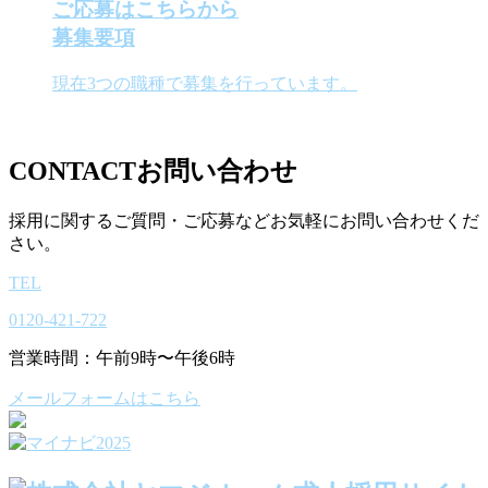
ご応募はこちらから
募集要項
現在3つの職種で募集を行っています。
CONTACT
お問い合わせ
採用に関するご質問・ご応募などお気軽にお問い合わせくだ
さい。
TEL
0120-421-722
営業時間：午前9時〜午後6時
メールフォームはこちら