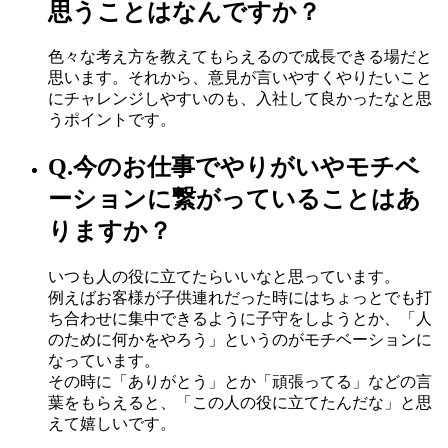
思うことはなんですか？
色々な考え方を教えてもらえるので成長できる場だと
思います。それから、意見が言いやすくやりたいこと
にチャレンジしやすいのも、入社して良かったなと思
うポイントです。
Q.
今のお仕事でやりがいやモチベ
ーションに繋がっていることはあ
りますか？
いつも人の役に立てたらいいなと思っています。
例えばお客様が子供連れだった時にはちょっとでも打
ち合わせに集中できるように子守をしようとか、「人
のために何かをやろう」というのがモチベーションに
なっています。
その時に「ありがとう」とか「頑張ってる」などの言
葉をもらえると、「この人の役に立てたんだな」と思
えて嬉しいです。