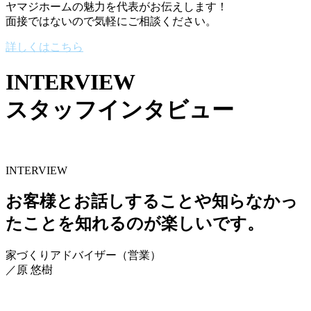
ヤマジホームの魅力を代表がお伝えします！
面接ではないので気軽にご相談ください。
詳しくはこちら
INTERVIEW
スタッフインタビュー
INTERVIEW
お客様とお話しすることや知らなかっ
たことを知れるのが楽しいです。
家づくりアドバイザー（営業）
／
原 悠樹