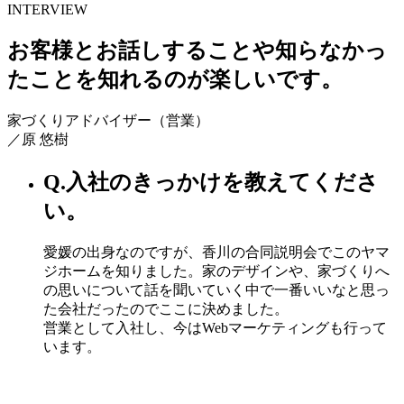
INTERVIEW
お客様とお話しすることや知らなかっ
たことを知れるのが楽しいです。
家づくりアドバイザー（営業）
／
原 悠樹
Q.
入社のきっかけを教えてくださ
い。
愛媛の出身なのですが、香川の合同説明会でこのヤマ
ジホームを知りました。家のデザインや、家づくりへ
の思いについて話を聞いていく中で一番いいなと思っ
た会社だったのでここに決めました。
営業として入社し、今はWebマーケティングも行って
います。