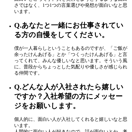
さではなく、1つ1つの言葉選びや発想が面白いなと思
います。
Q.
あなたと一緒にお仕事されてい
る方の自慢をしてください。
僕が一人暮らしということもあるのですが、「ご飯が
余ったけんあげる」とか「つくったけんあげる」と言
ってくれて、みんな優しいなと思います。そういう風
に、普段からちょっとした気配りや優しさが感じられ
る仲間です。
Q.
どんな人が入社されたら嬉しい
ですか？入社希望の方にメッセー
ジをお願いします。
個人的に、面白い人が入社してくれると嬉しいなと思
います。
人間的に面白い人が好きなので、話が面白いとか、考