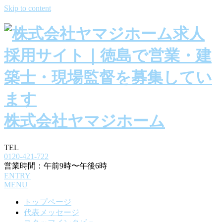
Skip to content
株式会社ヤマジホーム
TEL
0120-421-722
営業時間：午前9時〜午後6時
ENTRY
MENU
トップページ
代表メッセージ