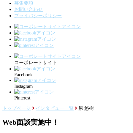
募集要項
お問い合わせ
プライバシーポリシー
コーポレートサイト
Facebook
Instagram
Pinterest
トップページ
インタビュー一覧
原 悠樹
Web面談実施中！