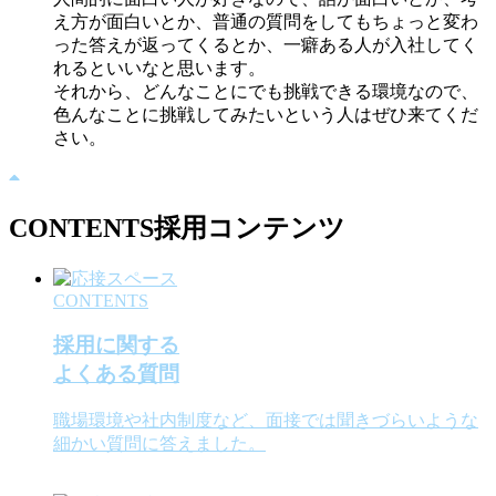
え方が面白いとか、普通の質問をしてもちょっと変わ
った答えが返ってくるとか、一癖ある人が入社してく
れるといいなと思います。
それから、どんなことにでも挑戦できる環境なので、
色んなことに挑戦してみたいという人はぜひ来てくだ
さい。
CONTENTS
採用コンテンツ
CONTENTS
採用に関する
よくある質問
職場環境や社内制度など、面接では聞きづらいような
細かい質問に答えました。