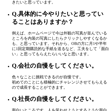
きたいと思っています。
Q.
具体的に今やりたいと思ってい
ることはありますか？
例えば、ホームページで今は外観の写真が並んでいる
ところを内装の写真にしたらクリックしやすくなるか
も、と思っています。それから、OBの方に月1や半年
に1回定期購読的な手紙を送るなど、工夫をして「面白
い」と思ってもらえたらいいなと思います。
Q.
会社の自慢をしてください。
色々なことに挑戦できるのが自慢です。
初めてのことにも積極的にチャレンジさせてもらえる
ので成長することができます。
Q.
社長の自慢をしてください。
面白いところです。人を笑わせようとするような面白