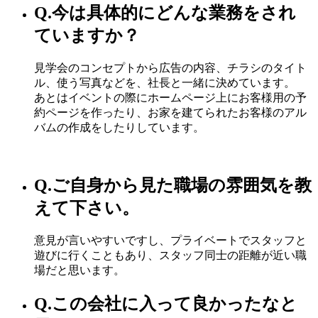
Q.
今は具体的にどんな業務をされ
ていますか？
見学会のコンセプトから広告の内容、チラシのタイト
ル、使う写真などを、社長と一緒に決めています。
あとはイベントの際にホームページ上にお客様用の予
約ページを作ったり、お家を建てられたお客様のアル
バムの作成をしたりしています。
Q.
ご自身から見た職場の雰囲気を教
えて下さい。
意見が言いやすいですし、プライベートでスタッフと
遊びに行くこともあり、スタッフ同士の距離が近い職
場だと思います。
Q.
この会社に入って良かったなと