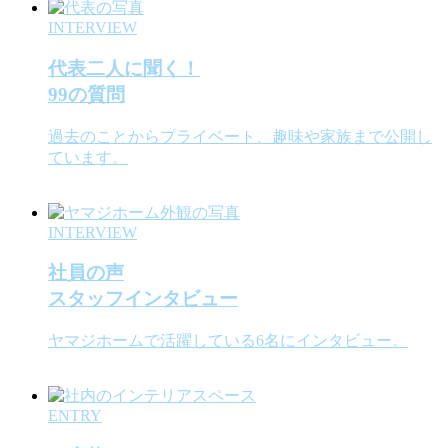
INTERVIEW
代表二人に聞く！
99の質問
過去のことからプライベート、趣味や家族まで公開し
ています。
INTERVIEW
社員の声
スタッフインタビュー
ヤマジホームで活躍している6名にインタビュー。
ENTRY